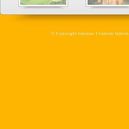
© Copyright Gminne Centrum Informac