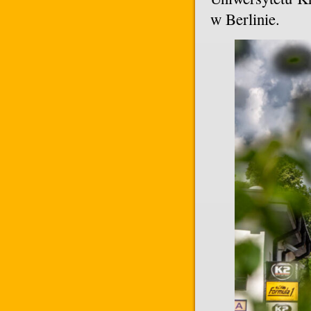
w Berlinie.