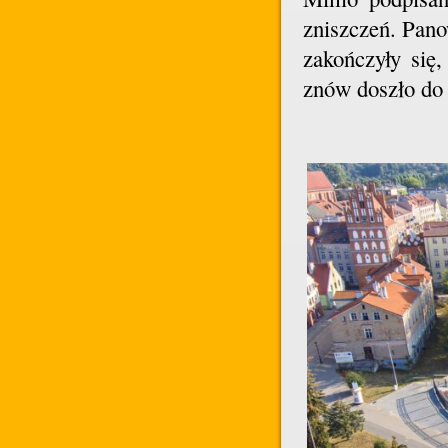
zniszczeń. Pano
zakończyły się
znów doszło do 