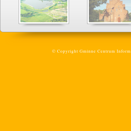
© Copyright Gminne Centrum Informac